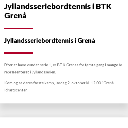
Jyllandsseriebordtennis i BTK
Grenå
Jyllandsseriebordtennis i Grenå
Efter at have vundet serie 1, er BTK Grenaa for første gang i mange år
repræsenteret i Jyllandsserien.
Kom og se deres første kamp, lørdag 2. oktober kl. 12.00 i Grenå
Idrætscenter.